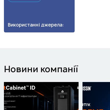
Використанні джерела:
Новини компанії