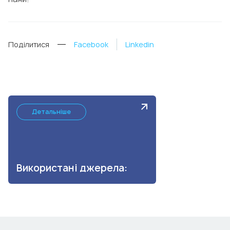
Поділитися
Facebook
Linkedin
Детальніше
Використані джерела: