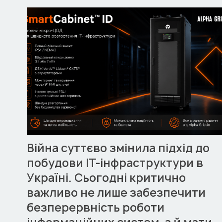
Війна суттєво змінила підхід до
побудови ІТ-інфраструктури в
Україні. Сьогодні критично
важливо не лише забезпечити
безперервність роботи