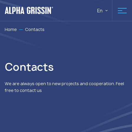
En
Home
Contacts
Contacts
We are always open to new projects and cooperation. Feel
free to contact us