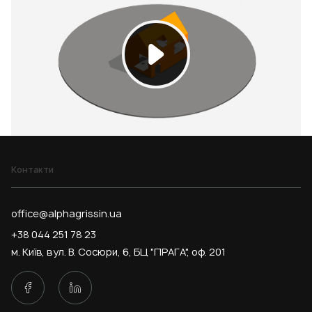
Контакти
office@alphagrissin.ua
+38 044 251 78 23
м. Київ, вул. В. Сосюри, 6, БЦ "ПРАГА", оф. 201